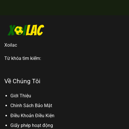
Xoilac
Từ khóa tìm kiếm:
Về Chúng Tôi
Giới Thiệu
Chính Sách Bảo Mật
Điều Khoản Điều Kiện
Giấy phép hoạt động