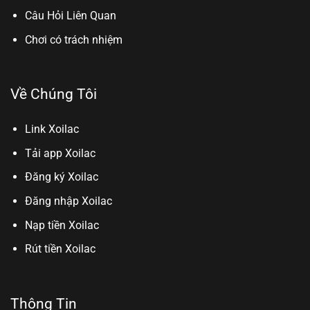
Câu Hỏi Liên Quan
Chơi có trách nhiệm
Về Chúng Tôi
Link Xoilac
Tải app Xoilac
Đăng ký Xoilac
Đăng nhập Xoilac
Nạp tiền Xoilac
Rút tiền Xoilac
Thông Tin