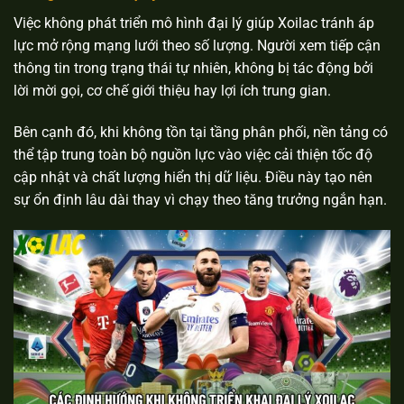
Việc không phát triển mô hình đại lý giúp Xoilac tránh áp
lực mở rộng mạng lưới theo số lượng. Người xem tiếp cận
thông tin trong trạng thái tự nhiên, không bị tác động bởi
lời mời gọi, cơ chế giới thiệu hay lợi ích trung gian.
Bên cạnh đó, khi không tồn tại tầng phân phối, nền tảng có
thể tập trung toàn bộ nguồn lực vào việc cải thiện tốc độ
cập nhật và chất lượng hiển thị dữ liệu. Điều này tạo nên
sự ổn định lâu dài thay vì chạy theo tăng trưởng ngắn hạn.