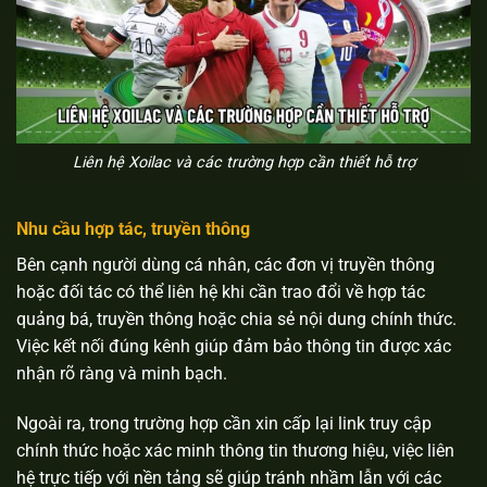
Liên hệ Xoilac và các trường hợp cần thiết hỗ trợ
Nhu cầu hợp tác, truyền thông
Bên cạnh người dùng cá nhân, các đơn vị truyền thông
×
hoặc đối tác có thể liên hệ khi cần trao đổi về hợp tác
quảng bá, truyền thông hoặc chia sẻ nội dung chính thức.
Xoilac
Việc kết nối đúng kênh giúp đảm bảo thông tin được xác
nhận rõ ràng và minh bạch.
Ngoài ra, trong trường hợp cần xin cấp lại link truy cập
chính thức hoặc xác minh thông tin thương hiệu, việc liên
hệ trực tiếp với nền tảng sẽ giúp tránh nhầm lẫn với các