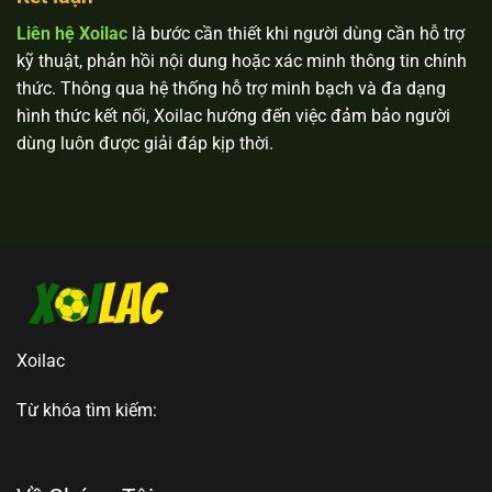
Liên hệ Xoilac
là bước cần thiết khi người dùng cần hỗ trợ
kỹ thuật, phản hồi nội dung hoặc xác minh thông tin chính
thức. Thông qua hệ thống hỗ trợ minh bạch và đa dạng
hình thức kết nối, Xoilac hướng đến việc đảm bảo người
dùng luôn được giải đáp kịp thời.
Xoilac
Từ khóa tìm kiếm: