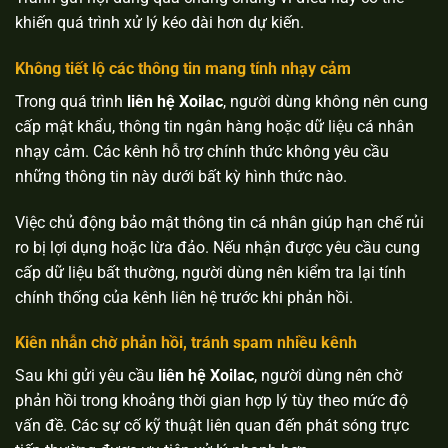
khiến quá trình xử lý kéo dài hơn dự kiến.
Không tiết lộ các thông tin mang tính nhạy cảm
Trong quá trình
liên hệ Xoilac
, người dùng không nên cung
cấp mật khẩu, thông tin ngân hàng hoặc dữ liệu cá nhân
nhạy cảm. Các kênh hỗ trợ chính thức không yêu cầu
những thông tin này dưới bất kỳ hình thức nào.
Việc chủ động bảo mật thông tin cá nhân giúp hạn chế rủi
ro bị lợi dụng hoặc lừa đảo. Nếu nhận được yêu cầu cung
cấp dữ liệu bất thường, người dùng nên kiểm tra lại tính
chính thống của kênh liên hệ trước khi phản hồi.
Kiên nhẫn chờ phản hồi, tránh spam nhiều kênh
Sau khi gửi yêu cầu
liên hệ Xoilac
, người dùng nên chờ
phản hồi trong khoảng thời gian hợp lý tùy theo mức độ
vấn đề. Các sự cố kỹ thuật liên quan đến phát sóng trực