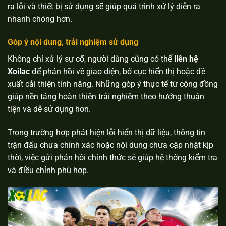
ra lỗi và thiết bị sử dụng sẽ giúp quá trình xử lý diễn ra
nhanh chóng hơn.
Góp ý nội dung, trải nghiệm sử dụng
Không chỉ xử lý sự cố, người dùng cũng có thể
liên hệ
Xoilac
để phản hồi về giao diện, bố cục hiển thị hoặc đề
xuất cải thiện tính năng. Những góp ý thực tế từ cộng đồng
giúp nền tảng hoàn thiện trải nghiệm theo hướng thuận
tiện và dễ sử dụng hơn.
Trong trường hợp phát hiện lỗi hiển thị dữ liệu, thông tin
trận đấu chưa chính xác hoặc nội dung chưa cập nhật kịp
thời, việc gửi phản hồi chính thức sẽ giúp hệ thống kiểm tra
và điều chỉnh phù hợp.