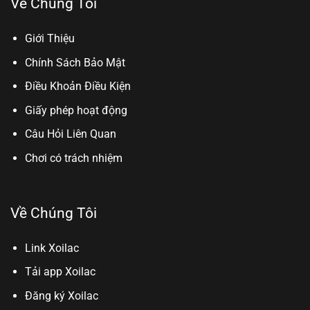
Về Chúng Tôi
Giới Thiệu
Chính Sách Bảo Mật
Điều Khoản Điều Kiện
Giấy phép hoạt động
Câu Hỏi Liên Quan
Chơi có trách nhiệm
Về Chúng Tôi
Link Xoilac
Tải app Xoilac
Đăng ký Xoilac