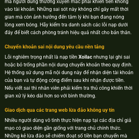
mà người dùng thường xuyên mắc phải khiến tiền không
vào tài khoản. Những sai sót này không chỉ gây mất thời
gian mà còn ảnh hưởng đến tâm lý khi bạn đang nóng
lòng xem bóng. Hãy kiểm tra danh sách các lỗi nạp dưới
đây để biết cách phòng tránh hiệu quả nhất cho bản thân.
Chuyển khoản sai nội dung yêu cầu nền tảng
Lỗi nghiêm trọng nhất là nạp tiền
Xoilac
nhưng lại ghi sai
hoặc bỏ trống phần nội dung chuyển khoản theo quy định.
Hệ thống sử dụng mã nội dung này để nhận diện tài khoản
của bạn và tự động cộng điểm sau khi nhận được tiền.
Nếu viết sai thì nhân viên phải kiểm tra thủ công khiến thời
gian xử lý kéo dài hơn so với bình thường.
Giao dịch qua các trang web lừa đảo không uy tín
Nhiều người dùng vô tình thực hiện nạp tại các địa chỉ giả
mạo có giao diện gần giống với trang chủ chính thức.
Những kẻ lừa đảo sẽ chiếm đoạt số tiền bạn chuyển mà