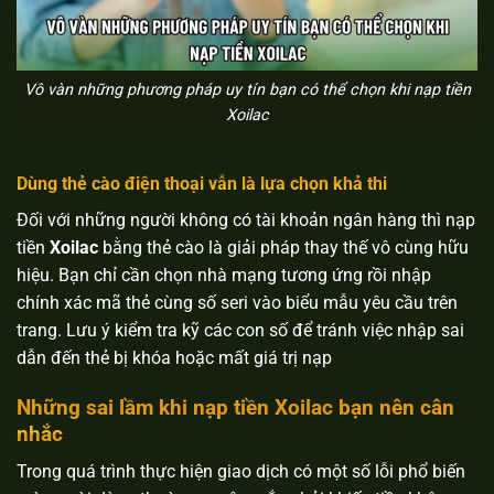
Vô vàn những phương pháp uy tín bạn có thể chọn khi nạp tiền
Xoilac
×
Dùng thẻ cào điện thoại vẫn là lựa chọn khả thi
Xoilac
Đối với những người không có tài khoản ngân hàng thì nạp
tiền
Xoilac
bằng thẻ cào là giải pháp thay thế vô cùng hữu
hiệu. Bạn chỉ cần chọn nhà mạng tương ứng rồi nhập
chính xác mã thẻ cùng số seri vào biểu mẫu yêu cầu trên
trang. Lưu ý kiểm tra kỹ các con số để tránh việc nhập sai
dẫn đến thẻ bị khóa hoặc mất giá trị nạp
Những sai lầm khi nạp tiền Xoilac bạn nên cân
nhắc
Trong quá trình thực hiện giao dịch có một số lỗi phổ biến