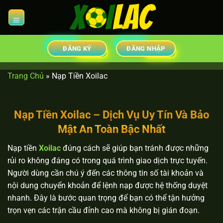
Chuyển
đến
nội
dung
ĐĂNG KÝ
ĐĂNG NHẬP
Trang Chủ
»
Nạp Tiền Xoilac
Nạp Tiền Xoilac – Dịch Vụ Uy Tín Và Bảo
Mật An Toàn Bậc Nhất
Nạp tiền
Xoilac
đúng cách sẽ giúp bạn tránh được những
rủi ro không đáng có trong quá trình giao dịch trực tuyến.
Người dùng cần chú ý đến các thông tin số tài khoản và
nội dung chuyển khoản để lệnh nạp được hệ thống duyệt
nhanh. Đây là bước quan trọng để bạn có thể tận hưởng
trọn vẹn các trận cầu đỉnh cao mà không bị gián đoạn.