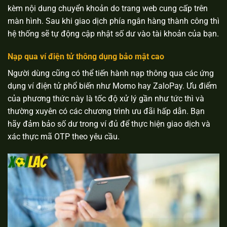
kèm nội dung chuyển khoản do trang web cung cấp trên
màn hình. Sau khi giao dịch phía ngân hàng thành công thì
hệ thống sẽ tự động cập nhật số dư vào tài khoản của bạn.
Nạp qua ví điện tử thông dụng bảo mật cao
Người dùng cũng có thể tiến hành nạp thông qua các ứng
dụng ví điện tử phổ biến như Momo hay ZaloPay. Ưu điểm
của phương thức này là tốc độ xử lý gần như tức thì và
thường xuyên có các chương trình ưu đãi hấp dẫn. Bạn
hãy đảm bảo số dư trong ví đủ để thực hiện giao dịch và
xác thực mã OTP theo yêu cầu.