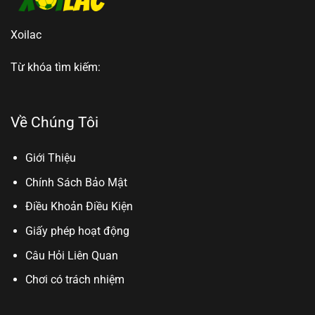
Xoilac
Từ khóa tìm kiếm:
Về Chúng Tôi
Giới Thiệu
Chính Sách Bảo Mật
Điều Khoản Điều Kiện
Giấy phép hoạt động
Câu Hỏi Liên Quan
Chơi có trách nhiệm