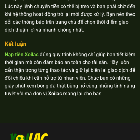
Lúc này lệnh chuyển tiền có thể bị treo và bạn phải chờ đến
khi hệ thống hoạt động trở lại mới được xử lý. Bạn nên theo
dõi các thông báo trên trang chủ để chọn thời điểm giao
dịch thuận lợi và nhanh chóng nhất.
Kết luận
Nạp tiền Xoilac
đúng quy trình không chỉ giúp bạn tiết kiệm
thời gian mà còn đảm bảo an toàn cho tài sản. Hãy luôn
cẩn thận trong từng thao tác và giữ lại biên lai giao dịch để
đối chiếu khi cần hỗ trợ từ nhân viên. Chúc bạn có những
giây phút xem bóng đá thật bùng nổ cùng những tính năng
tuyệt vời mà đơn vị
Xoilac
mang lại cho bạn.