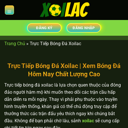
Chuyển
đến
nội
dung
ĐĂNG KÝ
ĐĂNG NHẬP
Trang Chủ
»
Trực Tiếp Bóng Đá Xoilac
Trực Tiếp Bóng Đá Xoilac | Xem Bóng Đá
Hôm Nay Chất Lượng Cao
Trực tiếp bóng đá xoilac là lựa chọn quen thuộc của đông
đảo người hâm mộ khi muốn theo dõi các trận cầu hấp
dẫn diễn ra mỗi ngày. Thay vì phải phụ thuộc vào truyền
hình truyền thống, khán giả có thể chủ động truy cập để
thưởng thức các trận đấu yêu thích ngay khi chúng bắt
đầu. Không để bạn phải chờ lâu, sảnh
xoilac
sẽ cung cấp
chi tiết tin tức ngay sau đây.