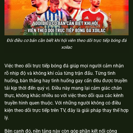
Đôi điều cơ bản cần biết khi hội viên theo dõi trực tiếp bóng đá
xoilac
Việc theo dõi trực tiếp bóng đá giúp mọi người cảm nhận
rõ nhịp độ và không khí của từng trận đấu. Từng tình
huống, bàn thắng hay tình huống gay cấn đều được truyền
tải kịp thời đến quý vị. Điều này mang lại cảm giác chân
thực, không khác nhiều so với việc theo dõi qua các kênh
truyền hình quen thuộc. Với những người không có điều
kiện theo dõi trực tiếp trên TV, đây là giải pháp thay thế hợp
lý.
Bên cạnh đó, nền tảng này còn góp phần kết nối cộng