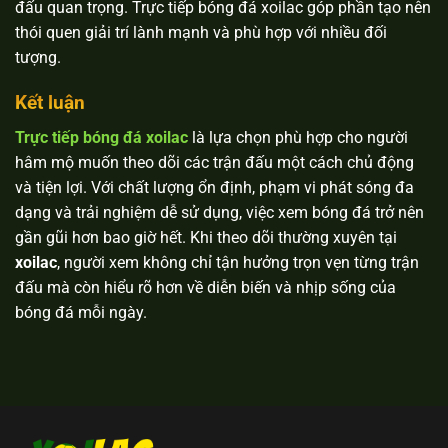
đấu quan trọng. Trực tiếp bóng đá xoilac góp phần tạo nên
thói quen giải trí lành mạnh và phù hợp với nhiều đối
tượng.
Kết luận
Trực tiếp bóng đá xoilac
là lựa chọn phù hợp cho người
hâm mộ muốn theo dõi các trận đấu một cách chủ động
và tiện lợi. Với chất lượng ổn định, phạm vi phát sóng đa
dạng và trải nghiệm dễ sử dụng, việc xem bóng đá trở nên
gần gũi hơn bao giờ hết. Khi theo dõi thường xuyên tại
xoilac
, người xem không chỉ tận hưởng trọn vẹn từng trận
đấu mà còn hiểu rõ hơn về diễn biến và nhịp sống của
bóng đá mỗi ngày.