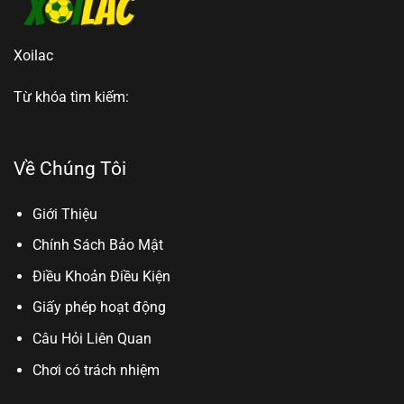
Xoilac
Từ khóa tìm kiếm:
Về Chúng Tôi
Giới Thiệu
Chính Sách Bảo Mật
Điều Khoản Điều Kiện
Giấy phép hoạt động
Câu Hỏi Liên Quan
Chơi có trách nhiệm