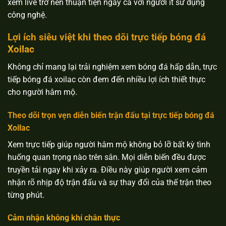
xem live trở nên thuận tiện ngay cả với người ít sử dụng
công nghệ.
Lợi ích siêu việt khi theo dõi trực tiếp bóng đá
Xoilac
Không chỉ mang lại trải nghiệm xem bóng đá hấp dẫn, trực
tiếp bóng đá xoilac còn đem đến nhiều lợi ích thiết thực
cho người hâm mộ.
Theo dõi trọn vẹn diễn biến trận đấu tại trực tiếp bóng đá
Xoilac
Xem trực tiếp giúp người hâm mộ không bỏ lỡ bất kỳ tình
huống quan trọng nào trên sân. Mọi diễn biến đều được
truyền tải ngay khi xảy ra. Điều này giúp người xem cảm
nhận rõ nhịp độ trận đấu và sự thay đổi của thế trận theo
từng phút.
Cảm nhận không khí chân thực