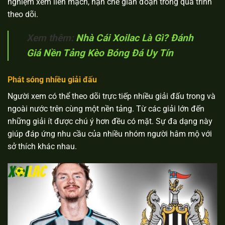
nghiệm xem liền mạch, hạn chế gián đoạn trong quá trình
theo dõi.
Xem thêm:
Nhà Cái Xoilac Là Gì? Đánh
Giá Nền Tảng Kèo Bóng Đá Uy Tín
Phát sóng nhiều giải đấu
Người xem có thể theo dõi trực tiếp nhiều giải đấu trong và
ngoài nước trên cùng một nền tảng. Từ các giải lớn đến
những giải ít được chú ý hơn đều có mặt. Sự đa dạng này
giúp đáp ứng nhu cầu của nhiều nhóm người hâm mộ với
sở thích khác nhau.