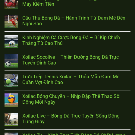
Máy Kiếm Tiền
Cầu Thủ Bóng Đá – Hành Trình Từ Đam Mê Đến
Ngôi Sao
Kinh Nghiệm Cá Cược Bóng Đá – Bí Kíp Chiến
Thắng Từ Cao Thủ
Xoilac Socolive – Thiên Đường Bóng Đá Trực
Tuyến Đỉnh Cao
Trực Tiếp Tennis Xoilac – Thỏa Mãn Đam Mê
Quần Vợt Đỉnh Cao
Xoilac Bóng Chuyền – Nhịp Đập Thể Thao Sôi
Động Mỗi Ngày
Xoilac Live – Bóng Đá Trực Tuyến Sống Động
Từng Giây