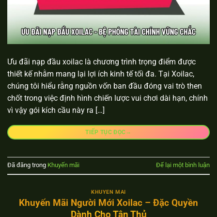
Ưu đãi nạp đầu xoilac là chương trình trọng điểm được
thiết kế nhằm mang lại lợi ích kinh tế tối đa. Tại Xoilac,
chúng tôi hiểu rằng nguồn vốn ban đầu đóng vai trò then
chốt trong việc định hình chiến lược vui chơi dài hạn, chính
vì vậy gói kích cầu này ra […]
→
TIẾP TỤC ĐỌC
Đã đăng trong
Khuyến mãi
Để lại một bình luận
KHUYẾN MÃI
Khuyến Mãi Người Mới Xoilac – Đặc Quyền
Dành Cho Tân Thủ