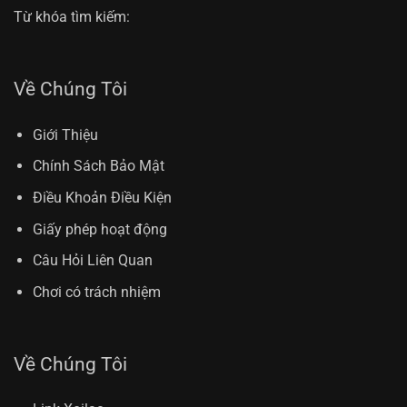
Từ khóa tìm kiếm:
Về Chúng Tôi
Giới Thiệu
Chính Sách Bảo Mật
Điều Khoản Điều Kiện
Giấy phép hoạt động
Câu Hỏi Liên Quan
Chơi có trách nhiệm
Về Chúng Tôi