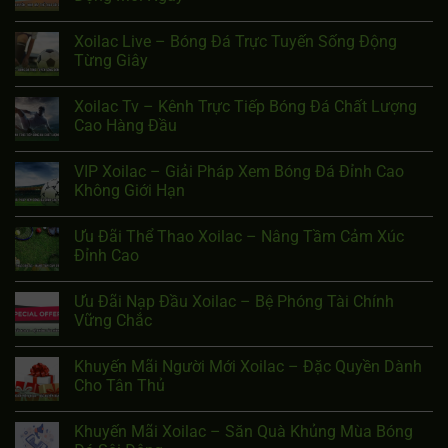
Xoilac Live – Bóng Đá Trực Tuyến Sống Động
Từng Giây
Xoilac Tv – Kênh Trực Tiếp Bóng Đá Chất Lượng
Cao Hàng Đầu
VIP Xoilac – Giải Pháp Xem Bóng Đá Đỉnh Cao
Không Giới Hạn
Ưu Đãi Thể Thao Xoilac – Nâng Tầm Cảm Xúc
Đỉnh Cao
Ưu Đãi Nạp Đầu Xoilac – Bệ Phóng Tài Chính
Vững Chắc
Khuyến Mãi Người Mới Xoilac – Đặc Quyền Dành
Cho Tân Thủ
Khuyến Mãi Xoilac – Săn Quà Khủng Mùa Bóng