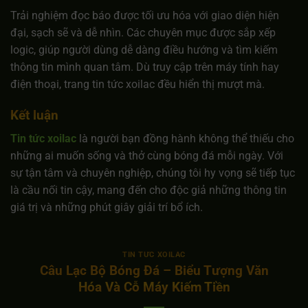
Trải nghiệm đọc báo được tối ưu hóa với giao diện hiện
đại, sạch sẽ và dễ nhìn. Các chuyên mục được sắp xếp
logic, giúp người dùng dễ dàng điều hướng và tìm kiếm
thông tin mình quan tâm. Dù truy cập trên máy tính hay
điện thoại, trang tin tức xoilac đều hiển thị mượt mà.
Kết luận
Tin tức xoilac
là người bạn đồng hành không thể thiếu cho
những ai muốn sống và thở cùng bóng đá mỗi ngày. Với
sự tận tâm và chuyên nghiệp, chúng tôi hy vọng sẽ tiếp tục
là cầu nối tin cậy, mang đến cho độc giả những thông tin
giá trị và những phút giây giải trí bổ ích.
TIN TỨC XOILAC
Câu Lạc Bộ Bóng Đá – Biểu Tượng Văn
Hóa Và Cỗ Máy Kiếm Tiền